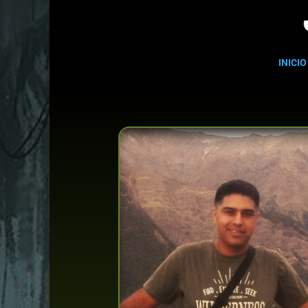
INICIO