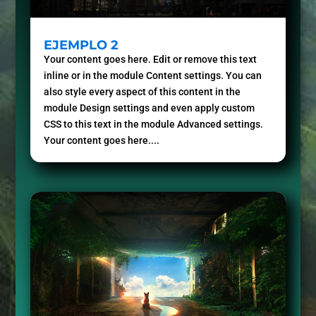
EJEMPLO 2
Your content goes here. Edit or remove this text
inline or in the module Content settings. You can
also style every aspect of this content in the
module Design settings and even apply custom
CSS to this text in the module Advanced settings.
Your content goes here....