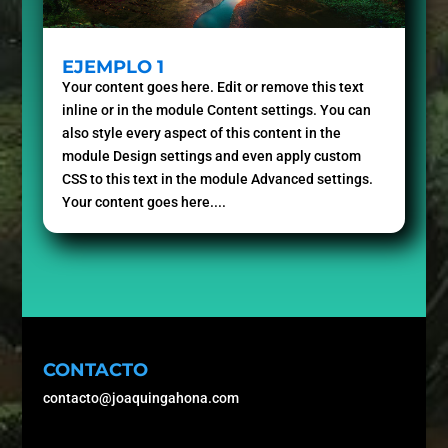
EJEMPLO 1
Your content goes here. Edit or remove this text
inline or in the module Content settings. You can
also style every aspect of this content in the
module Design settings and even apply custom
CSS to this text in the module Advanced settings.
Your content goes here....
CONTACTO
contacto@joaquingahona.com